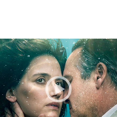
BESTILLE BILLETTER TIL DEN VALGTE FI